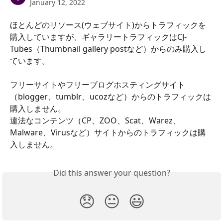
January 12, 2022
ほとんどのリソース(ウェブサイト)からトラフィックを
購入していますが、ギャラリートラフィックはCJ-
Tubes（Thumbnail gallery postなど）からのみ購入し
ています。
フリーサイトやフリーブログホスティングサイト
（blogger、tumblr、ucozなど）からのトラフィックは
購入しません。
違法なコンテンツ（CP、ZOO、Scat、Warez、
Malware、Virusなど）サイトからのトラフィックは購
入しません。
Did this answer your question?
😞
😐
😃