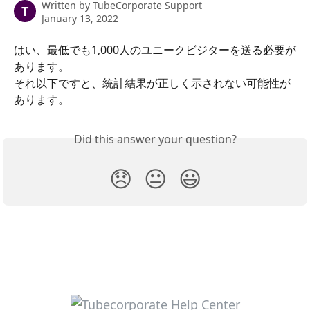
Written by
TubeCorporate Support
T
January 13, 2022
はい、最低でも1,000人のユニークビジターを送る必要が
あります。
それ以下ですと、統計結果が正しく示されない可能性が
あります。
Did this answer your question?
😞
😐
😃