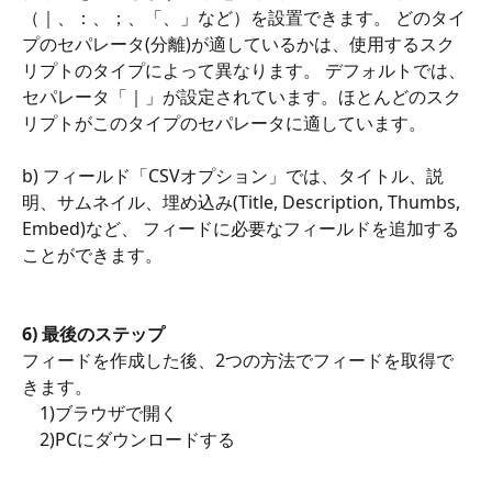
（｜、：、；、「、」など）を設置できます。 どのタイ
プのセパレータ(分離)が適しているかは、使用するスク
リプトのタイプによって異なります。 デフォルトでは、
セパレータ「｜」が設定されています。ほとんどのスク
リプトがこのタイプのセパレータに適しています。
b) フィールド「CSVオプション」では、タイトル、説
明、サムネイル、埋め込み(Title, Description, Thumbs, 
Embed)など、 フィードに必要なフィールドを追加する
ことができます。
6) 最後のステップ
フィードを作成した後、2つの方法でフィードを取得で
きます。
    1)ブラウザで開く 
    2)PCにダウンロードする