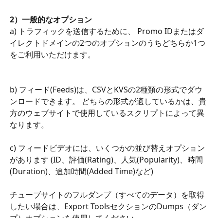
2）一般的なオプション
a) トラフィックを送信するために、 Promo IDまたはダ
イレクトドメインの2つのオプションのうちどちらか1つ
をご利用いただけます。
b) フィード(Feeds)は、CSVとKVSの2種類の形式でダウ
ンロードできます。 どちらの形式が適しているかは、貴
方のウェブサイトで使用しているスクリプトによって異
なります。
c) フィードビデオには、いくつかの並び替えオプション
があります (ID、評価(Rating)、人気(Popularity)、時間
(Duration)、追加時間(Added Time)など)
チューブサイトのフルダンプ（すべてのデータ）を取得
したい場合は、Export ToolsセクションのDumps（ダン