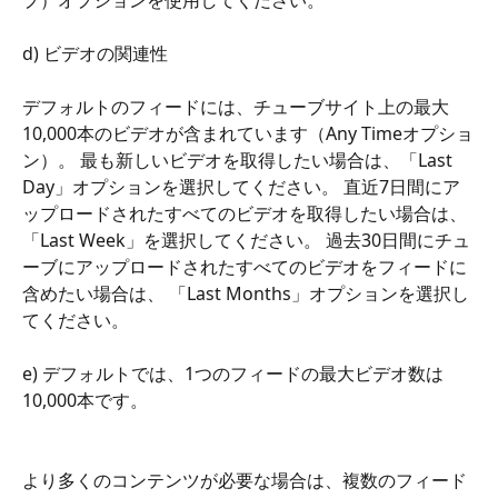
プ）オプションを使用してください。
d) ビデオの関連性
デフォルトのフィードには、チューブサイト上の最大
10,000本のビデオが含まれています（Any Timeオプショ
ン）。 最も新しいビデオを取得したい場合は、「Last 
Day」オプションを選択してください。 直近7日間にア
ップロードされたすべてのビデオを取得したい場合は、
「Last Week」を選択してください。 過去30日間にチュ
ーブにアップロードされたすべてのビデオをフィードに
含めたい場合は、 「Last Months」オプションを選択し
てください。
e) デフォルトでは、1つのフィードの最大ビデオ数は
10,000本です。
より多くのコンテンツが必要な場合は、複数のフィード