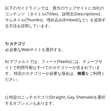
以下のガイドラインでは、貴方のウェブサイトに当社の
コンテンツ （タイトル(Titles)、説明文(Descriptions)、
サムネイル(Thumbs)、埋め込み(Embed)など）を追加す
る方法を説明しています。
1) カテゴリ
a) 必要なWebサイトを選択する。
b) デフォルトでは、フィード(Feeds)には、チューブサ
イトで利用可能なすべてのカテゴリーが含まれていま
す。 特定のカテゴリーが必要な場合は、
検索
をご利用く
ださい。
c) 特定のニッチカテゴリ(Straight, Gay, Shemale)を選択
するオプションもあります。