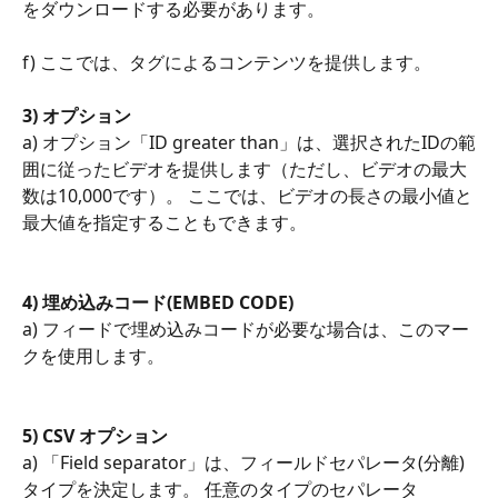
をダウンロードする必要があります。
f) ここでは、タグによるコンテンツを提供します。
3) オプション
a) オプション「ID greater than」は、選択されたIDの範
囲に従ったビデオを提供します（ただし、ビデオの最大
数は10,000です）。 ここでは、ビデオの長さの最小値と
最大値を指定することもできます。
4) 埋め込みコード(EMBED CODE)
a) フィードで埋め込みコードが必要な場合は、このマー
クを使用します。
5) CSV オプション
a) 「Field separator」は、フィールドセパレータ(分離)
タイプを決定します。 任意のタイプのセパレータ